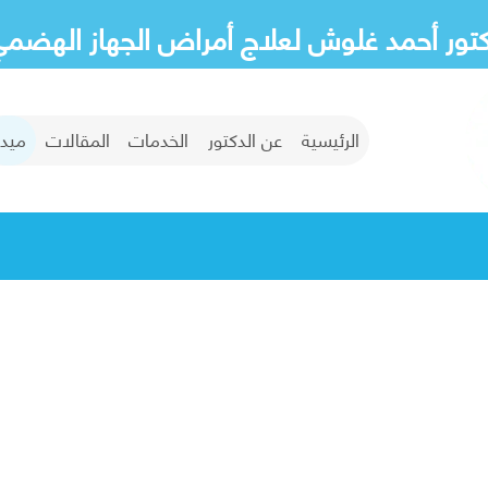
كتور أحمد غلوش لعلاج أمراض الجهاز الهضمي
ميديا
الرئيسية
عن الدكتور
الخدمات
المقالات
ميدي
الرئيسية
ميديا
