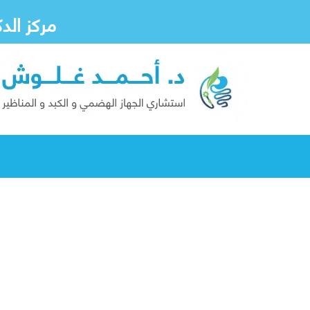
مركز الد