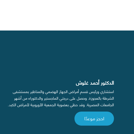
الدكتور أحمد غلوش
استشاري ورئيس قسم أمراض الجهاز الهضمي والمناظير بمستشفى
الشرطة بالعجوزة. وحصل على درجتي الماجستير والدكتوراه من أشهر
الجامعات المصرية. وقد حظي بعضوية الجمعية الأوروبية لأمراض الكبد.
احجز موعدًا