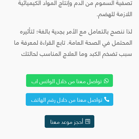
تصفية السموم من الدم وإنتاج المواد الكيميائية
اللازمة للهضم.
لذا ننصح بالتعامل مع الأمر بجدية بالغة؛ لتأثيره
المحتمل في الصحة العامة. تابع القراءة لمعرفة ما
سبب تضخم الكبد وما العلاج المناسب لحالتك
تواصل معنا من خلال الواتس اب
تواصل معنا من خلال رقم الهاتف
أحجز موعد معنا