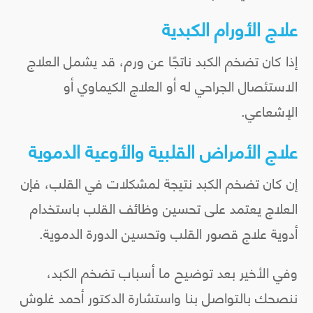
علاج الأورام الكبدية
إذا كان تضخم الكبد ناتجًا عن ورم، قد يشمل العلاج
الاستئصال الجراحي له أو العلاج الكيماوي أو
الإشعاعي.
علاج الأمراض القلبية والأوعية الدموية
إن كان تضخم الكبد نتيجة لمشكلات في القلب، فإن
العلاج يعتمد على تحسين وظائف القلب باستخدام
أدوية علاج قصور القلب وتحسين الدورة الدموية.
وفي الأخير بعد توضيح ما أسباب تضخم الكبد،
ننصحك بالتواصل بنا واستشارة الدكتور أحمد غلوش