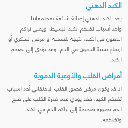
الكبد الدهني
يعد الكبد الدهني إصابة شائعة بمجتمعاتنا
وأحد أسباب تضخم الكبد البسيط؛ ويعني تراكم
الدهون في الكبد، نتيجة للسمنة أو مرض السكري أو
ارتفاع نسبة الدهون في الدم، وقد يؤدي إلى تضخم
الكبد.
أمراض القلب والأوعية الدموية
إذ قد يكون مرض قصور القلب الاحتقاني أحد أسباب
تضخم الكبد، فقد يؤدي عدم قدرة القلب على ضخ
الدم بصورة صحيحة إلى تراكم الدم في الكبد
وتضخمه.