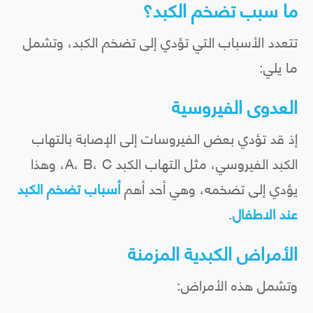
ما سبب تضخم الكبد؟
تتعدد الأسباب التي تؤدي إلى تضخم الكبد، وتشمل
ما يلي:
العدوى الفيروسية
إذ قد تؤدي بعض الفيروسات إلى الإصابة بالتهاب
الكبد الفيروسي، مثل التهاب الكبد A، B، C، وهذا
يؤدي إلى تضخمه، وهي أحد أهم
أسباب تضخم الكبد
عند الاطفال
.
الأمراض الكبدية المزمنة
وتشمل هذه الأمراض: