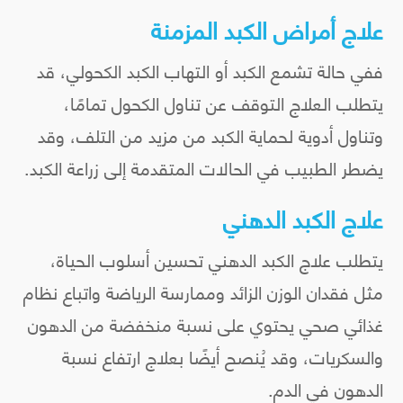
علاج أمراض الكبد المزمنة
ففي حالة تشمع الكبد أو التهاب الكبد الكحولي، قد
يتطلب العلاج التوقف عن تناول الكحول تمامًا،
وتناول أدوية لحماية الكبد من مزيد من التلف، وقد
يضطر الطبيب في الحالات المتقدمة إلى زراعة الكبد.
علاج الكبد الدهني
يتطلب علاج الكبد الدهني تحسين أسلوب الحياة،
مثل فقدان الوزن الزائد وممارسة الرياضة واتباع نظام
غذائي صحي يحتوي على نسبة منخفضة من الدهون
والسكريات، وقد يُنصح أيضًا بعلاج ارتفاع نسبة
الدهون في الدم.