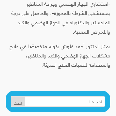
-استشاري الجهاز الهضمي وجراحة المناظير
بمستشفى الشرطة بالعجوزة-، والحاصل على درجة
الماجستير والدكتوراه في الجهاز الهضمي والكبد
والأمراض المعدية.
يمتاز الدكتور أحمد غلوش بكونه متخصصًا في علاج
مشكلات الجهاز الهضمي والكبد والمناظير،
واستخدامه لتقنيات العلاج الحديثة.
البحث