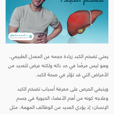
يعني تضخم الكبد زيادة حجمه عن المعدل الطبيعي،
وهو ليس مرضًا في حد ذاته ولكنه عرض للعديد من
الأمراض التي قد تؤثر في صحة الكبد.
وينبغي الحرص على معرفة أسباب تضخم الكبد
وعلاجه كونه من أهم الأعضاء الحيوية في جسم
الإنسان؛ إذ يؤدي العديد من الوظائف المهمة، مثل