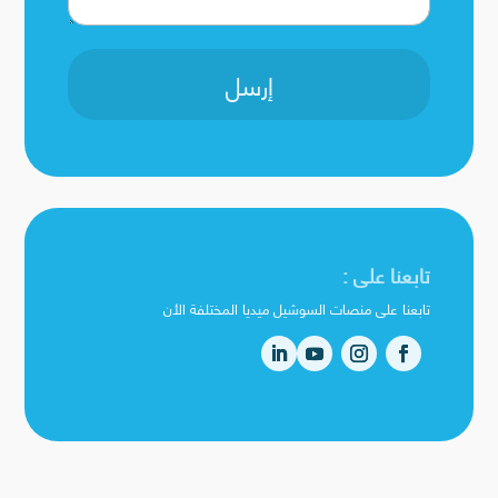
إرسل
تابعنا على :
تابعنا على منصات السوشيل ميديا المختلفة الأن