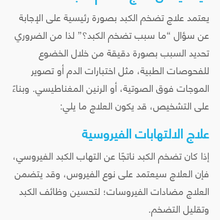
يعتمد علاج تضخم الكبد بصورة رئيسية على الإجابة
عن سؤال “ما سبب تضخم الكبد؟” لذا من الضروري
تحديد السبب بصورة دقيقة من خلال الخضوع
للفحوصات الطبية، مثل اختبارات الدم أو تصوير
الموجات فوق الصوتية، أو الرنين المغناطيسي. وبناءً
على التشخيص، قد يكون العلاج ما يلي:
علاج الالتهابات الفيروسية
إذا كان تضخم الكبد ناتجًا عن التهاب الكبد الفيروسي،
فإن العلاج سيعتمد على نوع الفيروس، وقد يتضمن
العلاج مضادات الفيروسات؛ لتحسين وظائف الكبد
وتقليل التضخم.