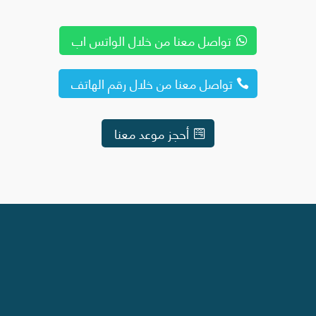
تواصل معنا من خلال الواتس اب
تواصل معنا من خلال رقم الهاتف
أحجز موعد معنا