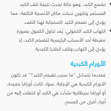
تشمع الكبد: وهو حالة تحدث نتيجة تلف الكبد
المستمر وتكوين ندبات مكان الأنسجة التالفة، مما
يؤدي إلى تضخم الكبد كاستجابة لهذا التلف.
التهاب الكبد الكحولي: يُعد تناول الكحول بصورة
مفرطة أحد الأسباب الرئيسية لتضخم الكبد، إذ
يؤدي إلى التهاب وتلف الخلايا الكبدية.
الأورام الكبدية
فعندما نتساءل “ما سبب تضخم الكبد؟” قد تكون
الأورام الكبدية هي الإجابة، سواء كانت أورامًا حميدة،
أو أورامًا سرطانية نشأت في الكبد أو انتقلت إليه من
أجزاء أخرى من الجسم.