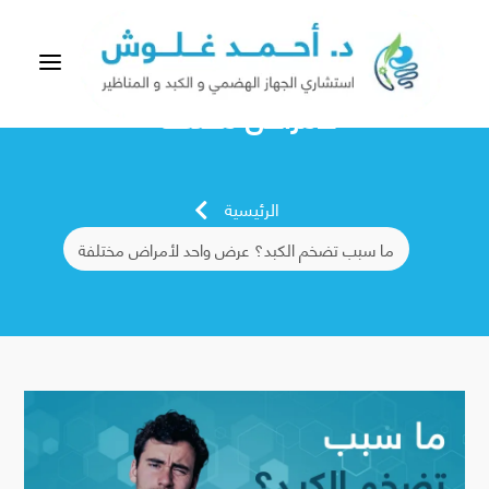
a
ما سبب تضخم الكبد؟ عرض واحد
لأمراض مختلفة
الرئيسية

ما سبب تضخم الكبد؟ عرض واحد لأمراض مختلفة