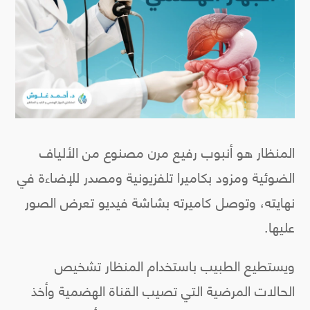
المنظار هو أنبوب رفيع مرن مصنوع من الألياف
الضوئية ومزود بكاميرا تلفزيونية ومصدر للإضاءة في
نهايته، وتوصل كاميرته بشاشة فيديو تعرض الصور
عليها.
ويستطيع الطبيب باستخدام المنظار تشخيص
الحالات المرضية التي تصيب القناة الهضمية وأخذ