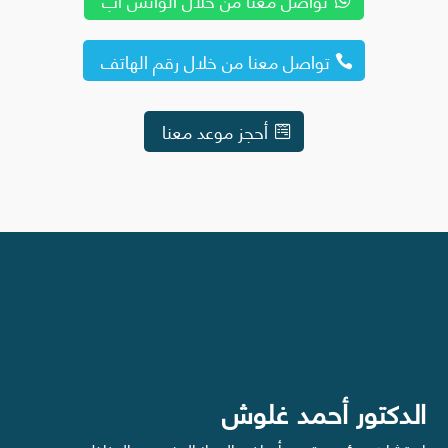
تواصل معنا من خلال رقم الهاتف
أحجز موعد معنا
الدكتور أحمد غلوش