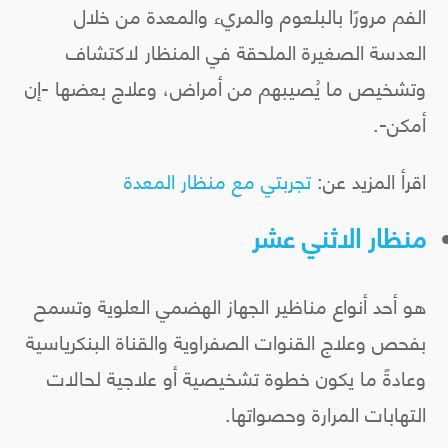
الفم مرورًا بالبلعوم والمريء والمعدة من خلال
العدسة الصغيرة الملحقة في المنظار لاكتشاف
وتشخيص ما يُصيبهم من أمراض، وعلاج بعضها -إن
أمكن-.
اقرأ المزيد عن:
تجربتي مع منظار المعدة
منظار الاثني عشر
هو أحد أنواع مناظير الجهاز الهضمي العلوية وتسمح
بفحص وعلاج القنوات الصفراوية والقناة البنكرياسية
وعادةً ما يكون خطوة تشخيصية أو علاجية لحالات
التهابات المرارة وحصواتها.