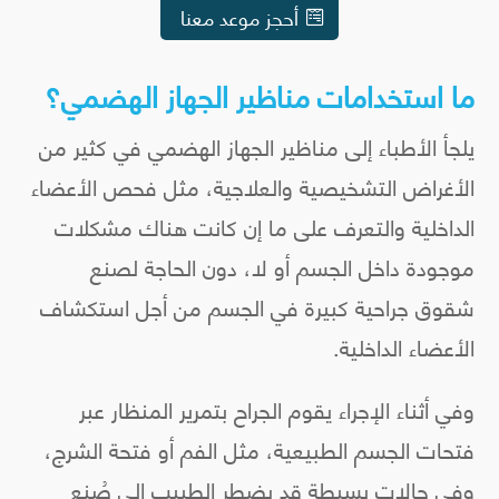
أحجز موعد معنا
ما استخدامات مناظير الجهاز الهضمي؟
يلجأ الأطباء إلى مناظير الجهاز الهضمي في كثير من
الأغراض التشخيصية والعلاجية، مثل فحص الأعضاء
الداخلية والتعرف على ما إن كانت هناك مشكلات
موجودة داخل الجسم أو لا، دون الحاجة لصنع
شقوق جراحية كبيرة في الجسم من أجل استكشاف
الأعضاء الداخلية.
وفي أثناء الإجراء يقوم الجراح بتمرير المنظار عبر
فتحات الجسم الطبيعية، مثل الفم أو فتحة الشرج،
وفي حالات بسيطة قد يضطر الطبيب إلى صُنع