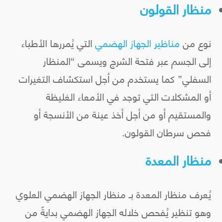
منظار القولون
نوع من
مناظير الجهاز الهضمي
التي يُمررها الأطباء
إلى الجسم عبر فتحة الشرج ويسمى “المنظار
السفلي” كما يستخدم من أجل استكشاف التغيرات
أو المشكلات التي توجد في الأمعاء الغليظة
والمستقيم أو من أجل أخذ عينة من الأنسجة أو
فحص سرطان القولون.
منظار المعدة
يُعرف منظار المعدة بـ منظار الجهاز الهضمي العلوي
وهو تنظير يُفحص خلاله الجهاز الهضمي بدايةً من