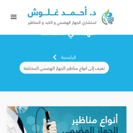
a
تعرف إلى انواع مناظير الجهاز
الهضمي المختلفة
الرئيسية

تعرف إلى انواع مناظير الجهاز الهضمي المختلفة