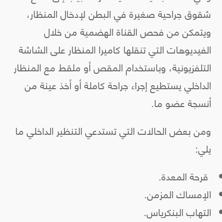
شقوق جراحية صغيرة في البطن لإدخال المنظار،
ويتمكن من فحص القناة الهضمية من خلال
الفيديوهات التي تنقلها كاميرا المنظار على الشاشة
التلفزيونية، وباستخدام المقص أو ملقط مع المنظار
الداخلي يستطيع إجراء جراحة كاملة أو أخذ عينة من
أنسجة عضو ما.
ومن بعض الحالات التي تستدعي التنظير الداخلي ما
يلي:
قرحة المعدة.
الإمساك المزمن.
التهاب البنكرياس.