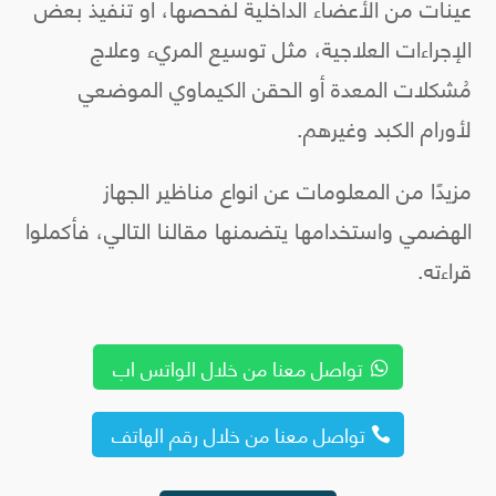
عينات من الأعضاء الداخلية لفحصها، أو تنفيذ بعض
الإجراءات العلاجية، مثل توسيع المريء وعلاج
مُشكلات المعدة أو الحقن الكيماوي الموضعي
لأورام الكبد وغيرهم.
مزيدًا من المعلومات عن انواع مناظير الجهاز
الهضمي واستخدامها يتضمنها مقالنا التالي، فأكملوا
قراءته.
تواصل معنا من خلال الواتس اب
تواصل معنا من خلال رقم الهاتف