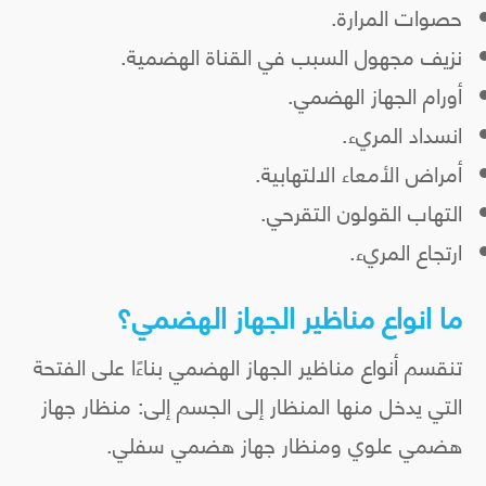
حصوات المرارة.
نزيف مجهول السبب في القناة الهضمية.
أورام الجهاز الهضمي.
انسداد المريء.
أمراض الأمعاء الالتهابية.
التهاب القولون التقرحي.
ارتجاع المريء.
ما انواع مناظير الجهاز الهضمي؟
تنقسم أنواع مناظير الجهاز الهضمي بناءًا على الفتحة
التي يدخل منها المنظار إلى الجسم إلى: منظار جهاز
هضمي علوي ومنظار جهاز هضمي سفلي.