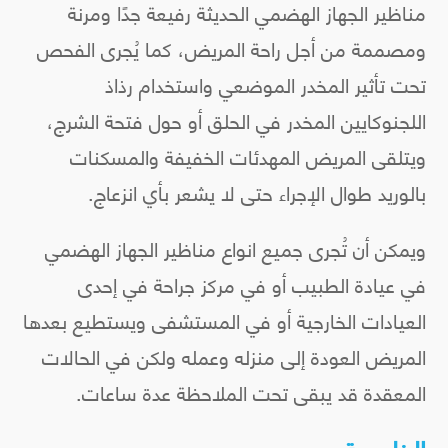
مناظير الجهاز الهضمي الحديثة رفيعة جدًا ومرنة
ومصممة من أجل راحة المريض، كما يُجرى الفحص
تحت تأثير المخدر الموضعي واستخدام رذاذ
اللجنوكايين المخدر في الحلق أو حول فتحة الشرج،
ويتلقى المريض المهدئات الخفيفة والمسكنات
بالوريد طوال الإجراء حتى لا يشعر بأي انزعاج.
ويمكن أن تُجرى جميع انواع مناظير الجهاز الهضمي
في عيادة الطبيب أو في مركز جراحة في إحدى
العيادات الخارجية أو في المستشفى ويستطيع بعدها
المريض العودة إلى منزله وعمله ولكن في الحالات
المعقدة قد يبقى تحت الملاحظة عدة ساعات.