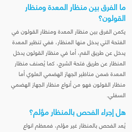
ما الفرق بين منظار المعدة ومنظار
القولون؟
يكمن الفرق بين منظار المعدة ومنظار القولون في
الفتحة التي يدخل منها المنظار، ففي تنظير المعدة
يدخل عن طريق الفم، أما في منظار القولون يدخل
المنظار عن طريق فتحة الشرج، كما يُصنف منظار
المعدة ضمن مناظير الجهاز الهضمي العلوي أما
منظار القولون فهو من أنواع منظار الجهاز الهضمي
السفلي.
هل إجراء الفحص بالمنظار مؤلم؟
يُعد الفحص بالمنظار غير مؤلم، فمعظم انواع