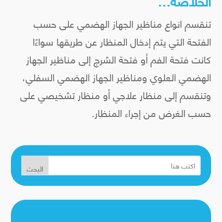
الخلاصة…
تنقسم انواع مناظير الجهاز الهضمي على حسب
الفتحة التي يتم إدخال المنظار عن طريقها سواءًا
كانت فتحة الفم أو فتحة الشرج إلى مناظير الجهاز
الهضمي العلوي ومناظير الجهاز الهضمي السفلي،
وتنقسم إلى منظار علاجي أو منظار تشخيصي على
حسب الغرض من إجراء المنظار.
البحث