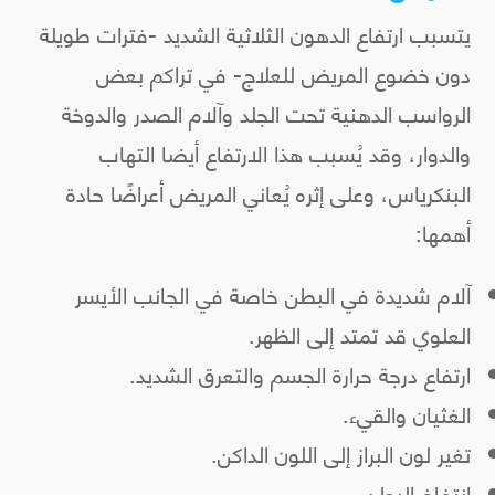
يتسبب ارتفاع الدهون الثلاثية الشديد -فترات طويلة
دون خضوع المريض للعلاج- في تراكم بعض
الرواسب الدهنية تحت الجلد وآلام الصدر والدوخة
والدوار، وقد يُسبب هذا الارتفاع أيضا التهاب
البنكرياس، وعلى إثره يُعاني المريض أعراضًا حادة
أهمها:
آلام شديدة في البطن خاصة في الجانب الأيسر
العلوي قد تمتد إلى الظهر.
ارتفاع درجة حرارة الجسم والتعرق الشديد.
الغثيان والقيء.
تغير لون البراز إلى اللون الداكن.
انتفاخ البطن.