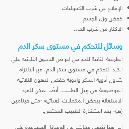
الإقلاع عن شرب الكحوليات.
خفض وزن الجسم.
الإكثار من شرب الماء.
وسائل للتحكم في مستوى سكر الدم
الطريقة الثانية للحد من اعراض الدهون الثلاثيه على
الكبد التحكم في مستوى سكر الدم، عبر الالتزام
بتناول أدوية السكر وأدوية خفض الدهون الثلاثية
الموصوفة من قِبَل الطبيب. أيضًا يمكن للفرد
الاستعانة ببعض المكملات الغذائية -مثل فيتامين
(هـ)- بعد استشارة الطبيب المختص.
إلى هنا تنتهي مقالتنا عن الوسائل المساعدة على