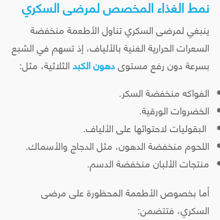
نمط الغذاء المخصص لمرضى السكري
ينبغي لمرضى السكري تناول الأطعمة منخفضة
السعرات الحرارية الغنية بالألياف، إذ تسهم في الشبع
بسرعة دون رفع مستوى
دهون الكبد
الثلاثية، مثل:
الفواكه منخفضة السكر.
الخضروات الورقية.
البقوليات لاحتوائها على الألياف.
اللحوم منخفضة الدهون، مثل الدجاج والأسماك.
منتجات الألبان منخفضة الدسم.
أما بخصوص الأطعمة المحظورة على مرضى
السكري، فتتضمن: