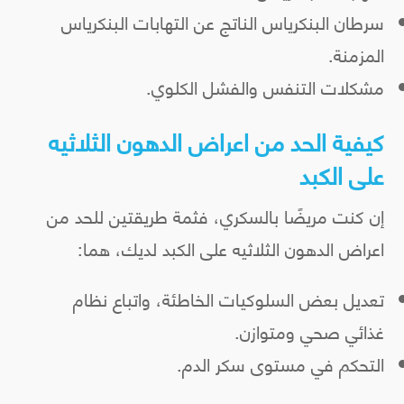
سرطان البنكرياس الناتج عن التهابات البنكرياس
المزمنة.
مشكلات التنفس والفشل الكلوي.
كيفية الحد من اعراض الدهون الثلاثيه
على الكبد
إن كنت مريضًا بالسكري، فثمة طريقتين للحد من
اعراض الدهون الثلاثيه على الكبد لديك، هما:
تعديل بعض السلوكيات الخاطئة، واتباع نظام
غذائي صحي ومتوازن.
التحكم في مستوى سكر الدم.