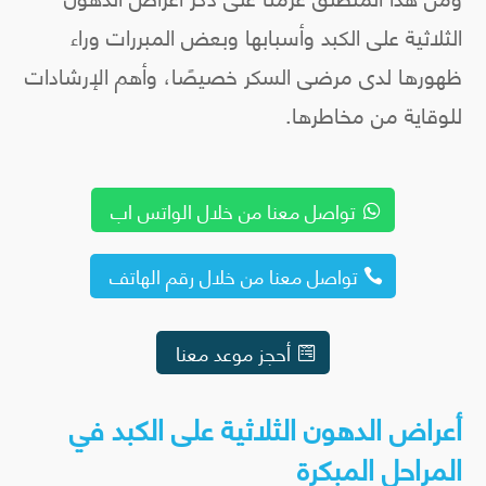
الثلاثية على الكبد وأسبابها وبعض المبررات وراء
ظهورها لدى مرضى السكر خصيصًا، وأهم الإرشادات
للوقاية من مخاطرها.
تواصل معنا من خلال الواتس اب
تواصل معنا من خلال رقم الهاتف
أحجز موعد معنا
أعراض الدهون الثلاثية على الكبد في
المراحل المبكرة