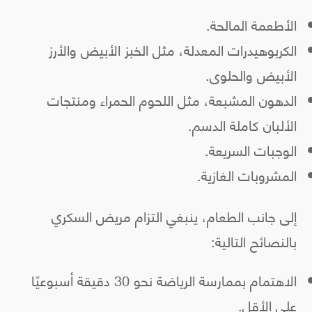
الأطعمة المالحة.
الكربوهيدرات المعدلة، مثل الخبز الأبيض والأرز
الأبيض والحلوى.
الدهون المشبعة، مثل اللحوم الحمراء ومنتجات
الألبان كاملة الدسم.
الوجبات السريعة.
المشروبات الغازية.
إلى جانب الطعام، ينبغي التزام مريض السكري
بالنصائح التالية:
الاهتمام بممارسة الرياضة نحو 30 دقيقة أسبوعيًا
على الأقل.