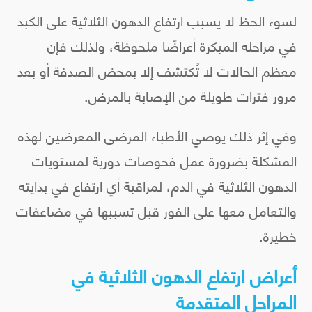
لسوء الحظ لا يسبب ارتفاع الدهون الثلاثية على الكبد
في مراحله المبكرة أعراضًا ملحوظة، ولذلك فإن
معظم الحالات لا تُكتشف إلا بمحض الصدفة أو بعد
مرور فترات طويلة من الإصابة بالمرض.
وفي إثر ذلك يوصي الأطباء المرضى المعرضين لهذه
المشكلة بضرورة عمل فحوصات دورية لمستويات
الدهون الثلاثية في الدم، لمراقبة أي ارتفاع في بدايته
والتعامل معها على الفور قبل تسببها في مضاعفات
خطيرة.
أعراض ارتفاع الدهون الثلاثية في
المراحل المتقدمة