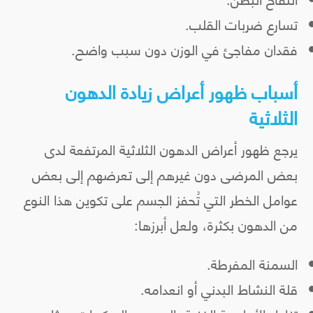
تسارع ضربات القلب.
فقدان مفاجئ في الوزن دون سبب واضح.
أسباب ظهور أعراض زيادة الدهون
الثلاثية
يرجع ظهور أعراض الدهون الثلاثية المرتفعة لدى
بعض المرضى دون غيرهم إلى تعرضهم إلى بعض
عوامل الخطر التي تُحفز الجسم على تكوين هذا النوع
من الدهون بكثرة، ولعل أبرزها:
السمنة المفرطة.
قلة النشاط البدني أو انعدامه.