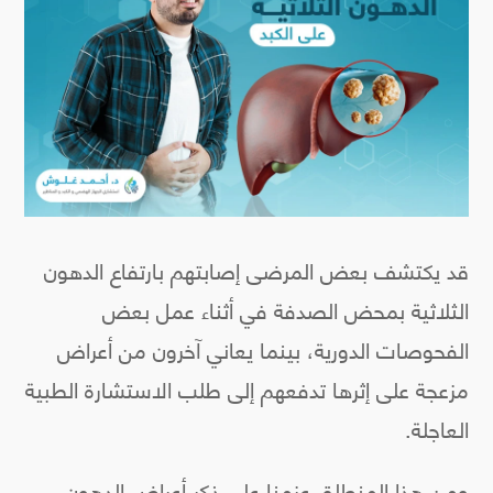
قد يكتشف بعض المرضى إصابتهم بارتفاع الدهون
الثلاثية بمحض الصدفة في أثناء عمل بعض
الفحوصات الدورية، بينما يعاني آخرون من أعراض
مزعجة على إثرها تدفعهم إلى طلب الاستشارة الطبية
العاجلة.
ومن هذا المنطلق عزمنا على ذكر أعراض الدهون