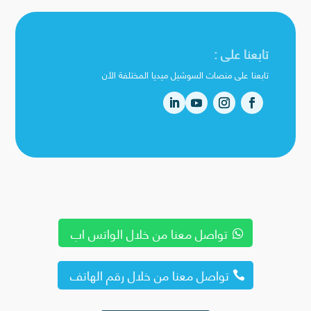
تابعنا على :
تابعنا على منصات السوشيل ميديا المختلفة الأن
تواصل معنا من خلال الواتس اب
تواصل معنا من خلال رقم الهاتف