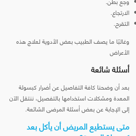
وجع بطن.
الارتجاع.
التقرح.
وغالبًا ما يصف الطبيب بعض الأدوية لعلاج هذه
الأعراض
أسئلة شائعة
بعد أن وضحنا كافة التفاصيل عن أضرار كبسولة
المعدة ومشكلات استخدامها بالتفصيل، ننتقل الآن
إلى الإجابة عن بعض أسئلة المرضى الشائعة.
متى يستطيع المريض أن يأكل بعد