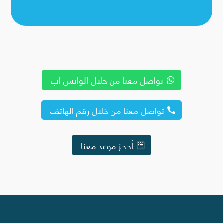
تواصل معنا من خلال الواتس اب
تواصل معنا من خلال رقم الهاتف
أحجز موعد معنا