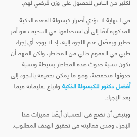
لكثير من الناس للحصول على وزن مُرضي لهم.
في النهاية لا تؤدي أضرار كبسولة المعدة الذكية
المذكورة آنفًا إلى أن استخدامها في التنحيف هو أمر
خطير ويفضّل عدم اللجوء إليه، إذ لا يوجد أي إجراء
طبي في العموم خالي من المخاطر، ولكن المهم أن
تكون نسبة حدوث هذه المخاطر بسيطة ونسبة
حدوثها منخفضة، وهو ما يمكن تحقيقه باللجوء إلى
أفضل دكتور للكبسولة الذكية
واتباع تعليماته فيما
بعد الإجراء.
وينبغي أن نضع في الحسبان أيضًا مميزات هذا
الإجراء ومدى فعاليته في تحقيق الهدف المطلوب.