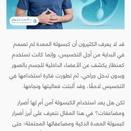
قد لا يعرف الكثيرون أن كبسولة المعدة لم تصمم
في البداية من أجل التخسيس، وإنما كانت تستخدم
كمنظار يكشف عن الأعضاء الداخلية للجسم بالصور
وبدون تدخل جراحي، ثم تطورت فكرة استخدامها في
التخسيس لاحقًا، وقد أثبتت فعاليتها ونجاحها.
لكن هل يعد استخدام الكبسولة آمن أم لها أضرار
ومضاعفات؟ في هذا المقال نتعرف على أبرز أضرار
كبسولة المعدة الذكية ومضاعفاتها المحتملة؛ حتى