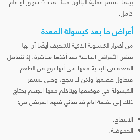
بينما تستمر عملية البالون مثلًا لمدة 6 شهور أو عام
كامل.
أعراض ما بعد كبسولة المعدة
من أضرار الكبسولة الذكية للتنحيف أيضًا أن لها
بعض الأعراض الجانبية بعد أخذها مباشرة، إذ تتعامل
المعدة في البداية معها على أنها نوع من الطعم
فتحاول هضمها ولكن لا تنجح، وحتى تستقر
الكبسولة في موضعها ويتأقلم معها الجسم يحتاج
ذلك إلى بضعة أيام قد يعاني فيهم المريض من:
الانتفاخ.
الحموضة.