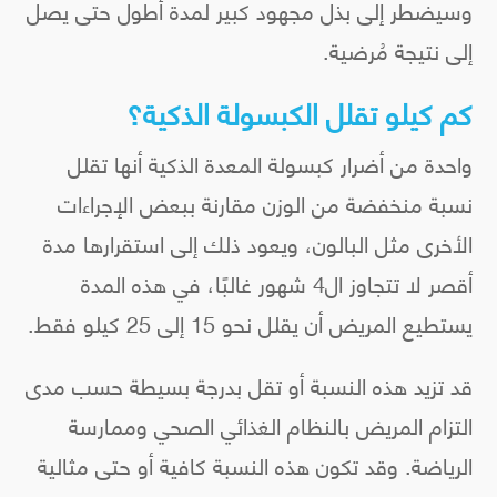
وسيضطر إلى بذل مجهود كبير لمدة أطول حتى يصل
إلى نتيجة مُرضية.
كم كيلو تقلل الكبسولة الذكية؟
واحدة من أضرار كبسولة المعدة الذكية أنها تقلل
نسبة منخفضة من الوزن مقارنة ببعض الإجراءات
الأخرى مثل البالون، ويعود ذلك إلى استقرارها مدة
أقصر لا تتجاوز ال4 شهور غالبًا، في هذه المدة
يستطيع المريض أن يقلل نحو 15 إلى 25 كيلو فقط.
قد تزيد هذه النسبة أو تقل بدرجة بسيطة حسب مدى
التزام المريض بالنظام الغذائي الصحي وممارسة
الرياضة. وقد تكون هذه النسبة كافية أو حتى مثالية