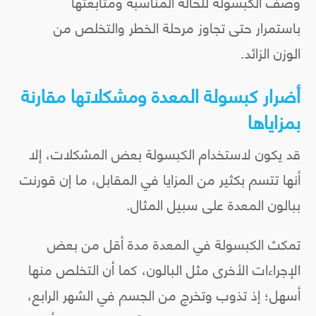
وصف الكبسولة للحالة المناسبة ومتابعتها
باستمرار حتى تجاوز مرحلة الخطر والتخلص من
الوزن الزائد.
أضرار كبسولة المعدة ومشكلاتها مقارنة
بمزاياها
قد يكون لاستخدام الكبسولة بعض المشكلات، إلا
أنها تتسم بكثير من المزايا في المقابل، ما إن قورنت
ببالون المعدة على سبيل المثال.
تمكث الكبسولة في المعدة مدة أقل من بعض
الإجراءات الأخرى مثل البالون، كما أن التخلص منها
أسهل؛ إذ تذوب وتخرج من الجسم في الشهر الرابع،