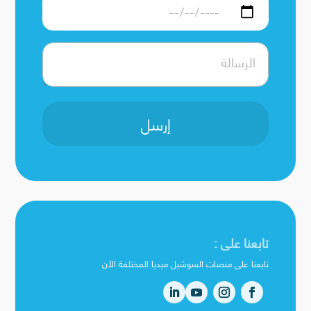
إرسل
تابعنا على :
تابعنا على منصات السوشيل ميديا المختلفة الأن