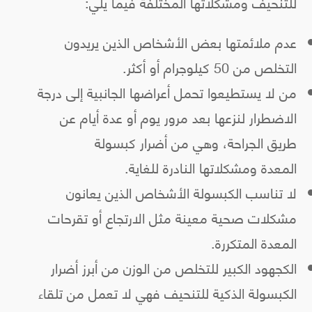
للتنحيف ومشكلاتها المختلفة فيما يلي:
عدم ملائمتها بعض الأشخاص الذين يريدون
التخلص من 50 كيلوجرام أو أكثر.
من لا يستطيعوا تحمل أعراضها الجانبية إلى درجة
الاضطرار لنزعها بعد مرور يوم أو عدة أيام عن
طريق الجراحة، وهي من أضرار كبسولة
المعدة ومشكلاتها النادرة للغاية.
لا تناسب الكبسولة الأشخاص الذين يعانون
مشكلات صحية معينة مثل الارتجاع أو تقرحات
المعدة المتكررة.
الكجهود الكبير للتخلص من الوزن من أبرز أضرار
الكبسولة الذكية للتنحيف فهي لا تعمل من تلقاء