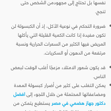
نفسها بل تحتاج إلى مجهودمن الشخص حتى
تنجح.
ضرورة التحكم في نوعية الأكل، إذ أن الكبسولة لن
تكون مفيدة إذا كانت الكمية القليلة التي يأكلها
المريض فيها الكثير من السعرات الحرارية ونسبة
مرتفعة من الدهون أو السكريات.
قد يكون شعور الامتلاء مزعجًا أغلب الوقت لبعض
الناس.
يمكن التغلب على كثير من أضرار كبسولة المعدة
ومضاعفاتها المحتملة من خلال اللجوء إلى
افضل
دكتور جهاز هضمي في مصر
يستطيع يتمكن من