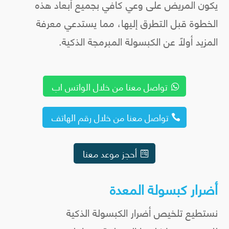
يكون المريض على وعي كافي بجميع أبعاد هذه
الخطوة قبل التطرق إليها، مما يستدعي معرفة
المزيد أولًا عن الكبسولة المبرمجة الذكية.
تواصل معنا من خلال الواتس اب
تواصل معنا من خلال رقم الهاتف
أحجز موعد معنا
أضرار كبسولة المعدة
نستطيع تلخيص أضرار الكبسولة الذكية