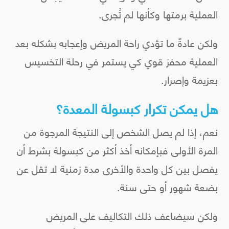
العملية برمتها وكأنها لم تُجرى.
ولكن عادةً ما تؤدي راحة المريض وإعجابه بشكله بعد
العملية محفز قوي كي يستمر في رحلة التخسيس
بعزيمة وإصرار.
هل يمكن تكرار كبسولة المعدة؟
نعم، إذا لم يصل الشخص إلى النتيجة المرجوة من
المرة الأولى فبإمكانه أخذ أكثر من كبسولة بشرط أن
يفصل بين كل واحدة والأخرى مدة زمنية لا تقل عن
بضعة شهور أو حتى سنة.
ولكن سيضاعف ذلك التكاليف على المريض