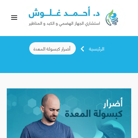
a
أضرار كبسولة المعدة
الرئيسية
أضرار كبسولة المعدة
