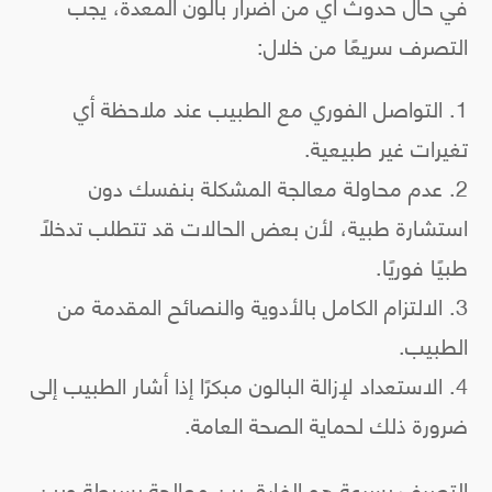
في حال حدوث أي من أضرار بالون المعدة، يجب
التصرف سريعًا من خلال:
التواصل الفوري مع الطبيب عند ملاحظة أي
تغيرات غير طبيعية.
عدم محاولة معالجة المشكلة بنفسك دون
استشارة طبية، لأن بعض الحالات قد تتطلب تدخلًا
طبيًا فوريًا.
الالتزام الكامل بالأدوية والنصائح المقدمة من
الطبيب.
الاستعداد لإزالة البالون مبكرًا إذا أشار الطبيب إلى
ضرورة ذلك لحماية الصحة العامة.
التصرف بسرعة هو الفارق بين معالجة بسيطة وبين