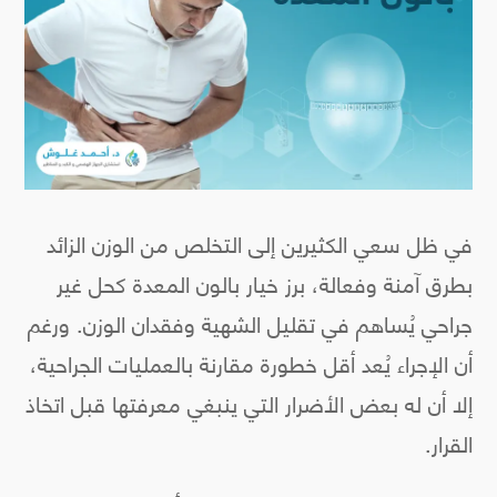
في ظل سعي الكثيرين إلى التخلص من الوزن الزائد
بطرق آمنة وفعالة، برز خيار بالون المعدة كحل غير
جراحي يُساهم في تقليل الشهية وفقدان الوزن. ورغم
أن الإجراء يُعد أقل خطورة مقارنة بالعمليات الجراحية،
إلا أن له بعض الأضرار التي ينبغي معرفتها قبل اتخاذ
القرار.