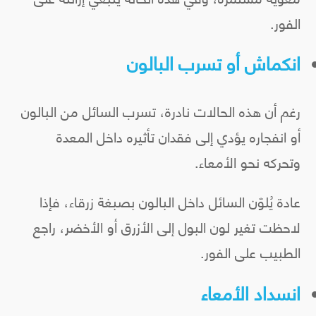
الفور.
انكماش أو تسرب البالون
رغم أن هذه الحالات نادرة، تسرب السائل من البالون
أو انفجاره يؤدي إلى فقدان تأثيره داخل المعدة
وتحركه نحو الأمعاء.
عادة يُلوّن السائل داخل البالون بصبغة زرقاء، فإذا
لاحظت تغير لون البول إلى الأزرق أو الأخضر، راجع
الطبيب على الفور.
انسداد الأمعاء