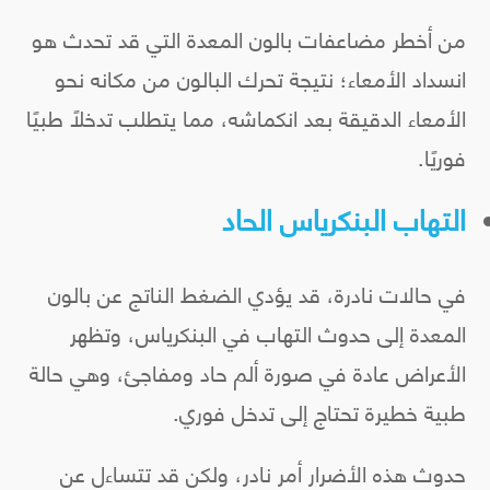
من أخطر مضاعفات بالون المعدة التي قد تحدث هو
انسداد الأمعاء؛ نتيجة تحرك البالون من مكانه نحو
الأمعاء الدقيقة بعد انكماشه، مما يتطلب تدخلًا طبيًا
فوريًا.
التهاب البنكرياس الحاد
في حالات نادرة، قد يؤدي الضغط الناتج عن بالون
المعدة إلى حدوث التهاب في البنكرياس، وتظهر
الأعراض عادة في صورة ألم حاد ومفاجئ، وهي حالة
طبية خطيرة تحتاج إلى تدخل فوري.
حدوث هذه الأضرار أمر نادر، ولكن قد تتساءل عن