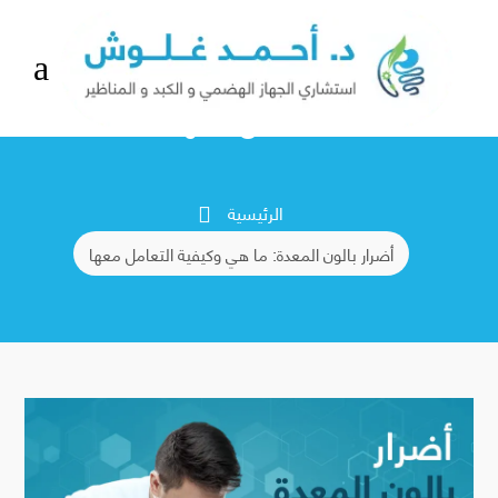
a
أضرار بالون المعدة: ما هي وكيفية
التعامل معها
الرئيسية

أضرار بالون المعدة: ما هي وكيفية التعامل معها