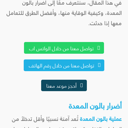
في هذا المقال، سنتعرف معًا إلى أضرار بالون
المعدة، وكيفية الوقاية منها، وأفضل الطرق للتعامل
معها إذا حدثت.
تواصل معنا من خلال الواتس اب
تواصل معنا من خلال رقم الهاتف
أحجز موعد معنا
أضرار بالون المعدة
عملية بالون المعدة
تُعد آمنة نسبيًا وأقل تدخلًا من