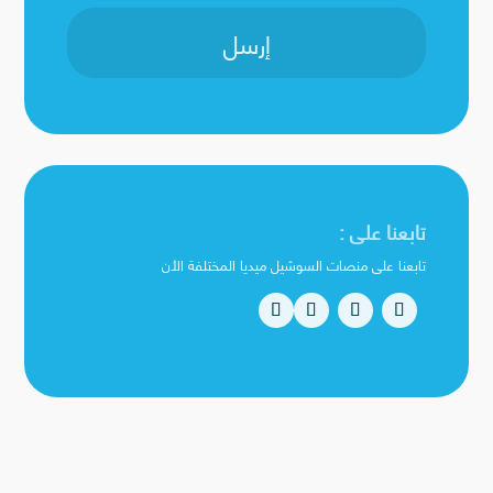
إرسل
تابعنا على :
تابعنا على منصات السوشيل ميديا المختلفة الأن