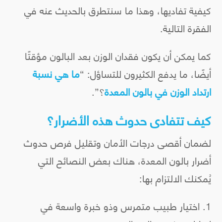
كيفية تفاديها، وهذا ما سنتطرق بالحديث عنه في
الفقرة التالية.
كما يمكن أن يكون فقدان الوزن بعد البالون مؤقتًا
أيضًا، ما يدفع الكثيرون للتساؤل: “
ما هي نسبة
ارتداد الوزن في بالون المعدة
؟”.
كيف تتفادى حدوث هذه الأضرار؟
لضمان أقصى درجات الأمان وتقليل فرص حدوث
أضرار بالون المعدة، هناك بعض النصائح التي
يُمكنك الالتزام بها:
اختيار طبيب متمرس وذو خبرة واسعة في